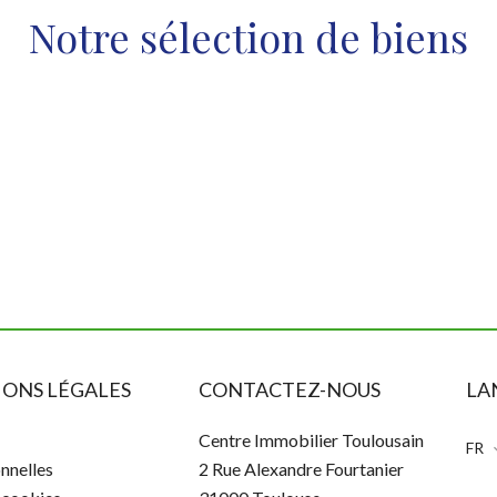
Notre sélection de biens
ONS LÉGALES
CONTACTEZ-NOUS
LA
Centre Immobilier Toulousain
FR
nnelles
2 Rue Alexandre Fourtanier