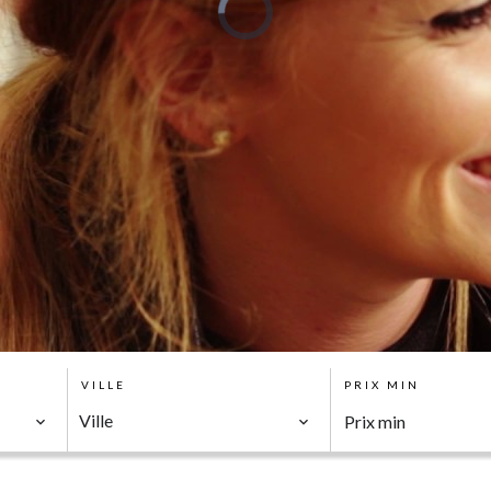
VILLE
PRIX MIN
Ville