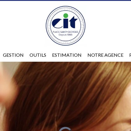
GESTION
OUTILS
ESTIMATION
NOTRE AGENCE