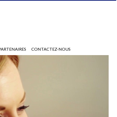
PARTENAIRES
CONTACTEZ-NOUS