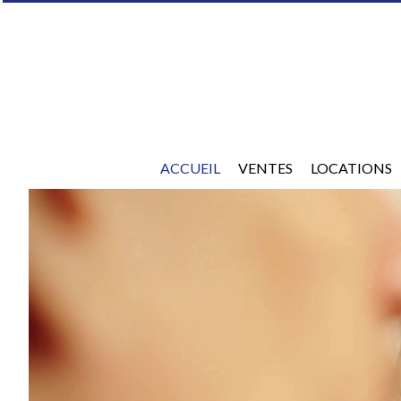
ACCUEIL
VENTES
LOCATIONS