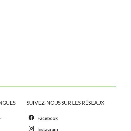
NGUES
SUIVEZ-NOUS SUR LES RÉSEAUX
Facebook
Instagram