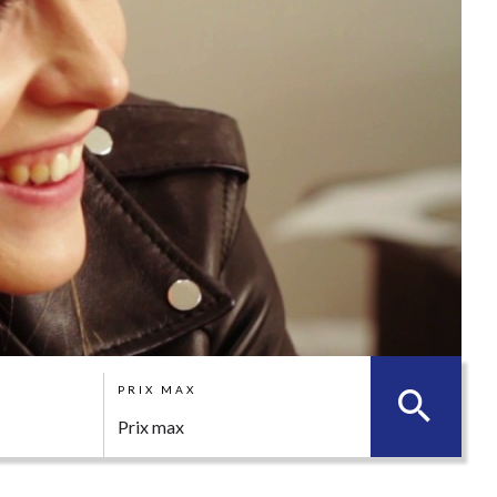
PRIX MAX