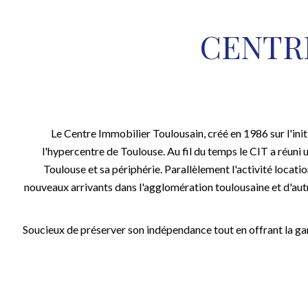
CENTR
Le Centre Immobilier Toulousain, créé en 1986 sur l'init
l'hypercentre de Toulouse. Au fil du temps le CIT a réuni u
Toulouse et sa périphérie. Parallèlement l'activité locat
nouveaux arrivants dans l'agglomération toulousaine et d'autre
Soucieux de préserver son indépendance tout en offrant la gar