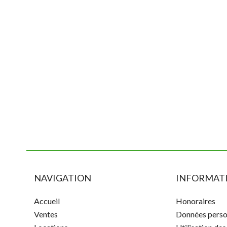
NAVIGATION
INFORMATI
Accueil
Honoraires
Ventes
Données perso