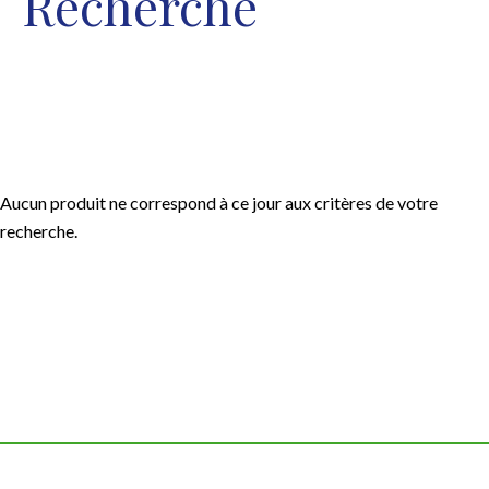
Recherche
Aucun produit ne correspond à ce jour aux critères de votre
recherche.