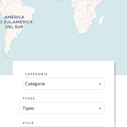
CATÉGORIE
Catégorie
TYPES
Types
VILLE