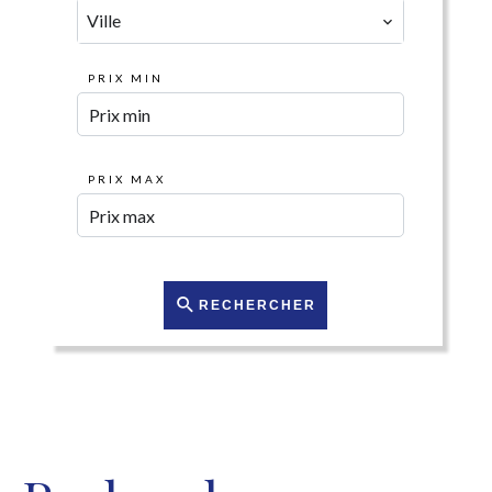
Ville
PRIX MIN
PRIX MAX
RECHERCHER