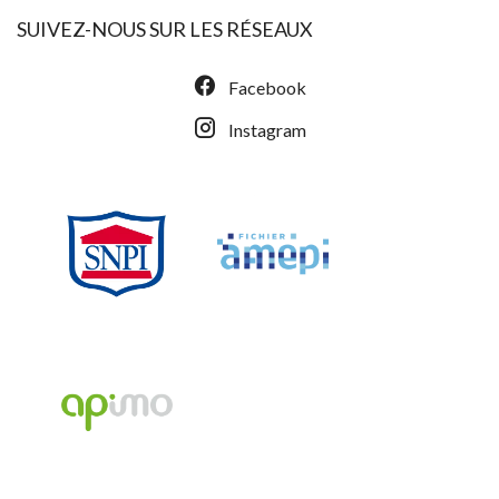
SUIVEZ-NOUS SUR LES RÉSEAUX
Facebook
Instagram