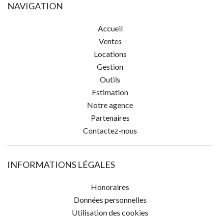
NAVIGATION
Accueil
Ventes
Locations
Gestion
Outils
Estimation
Notre agence
Partenaires
Contactez-nous
INFORMATIONS LÉGALES
Honoraires
Données personnelles
Utilisation des cookies