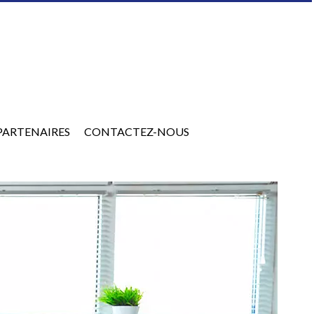
PARTENAIRES
CONTACTEZ-NOUS