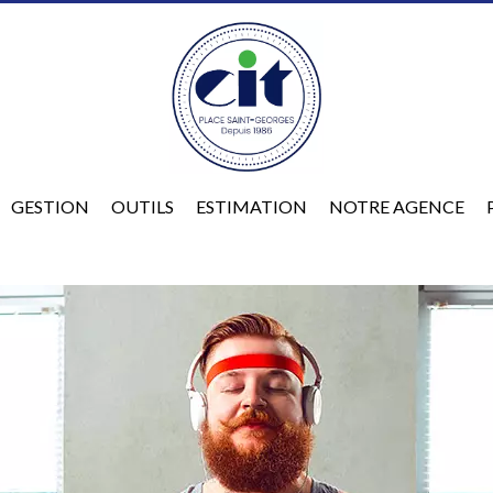
GESTION
OUTILS
ESTIMATION
NOTRE AGENCE