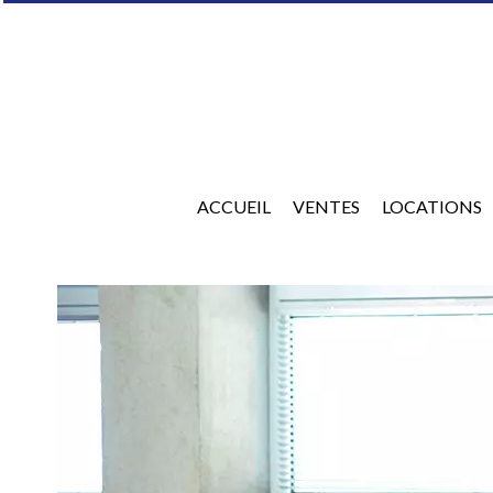
ACCUEIL
VENTES
LOCATIONS