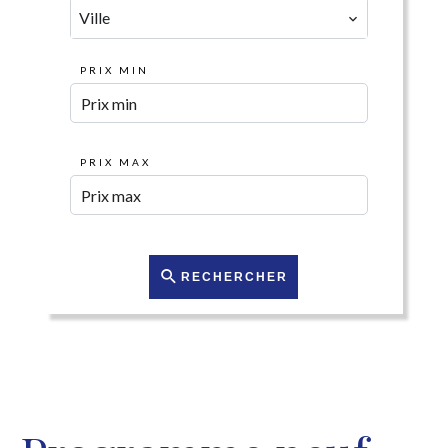
Ville
PRIX MIN
PRIX MAX
RECHERCHER