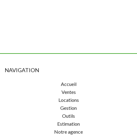
NAVIGATION
Accueil
Ventes
Locations
Gestion
Outils
Estimation
Notre agence