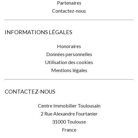
Partenaires
Contactez-nous
INFORMATIONS LÉGALES
Honoraires
Données personnelles
Utilisation des cookies
Mentions légales
CONTACTEZ-NOUS
Centre Immobilier Toulousain
2 Rue Alexandre Fourtanier
31000
Toulouse
France