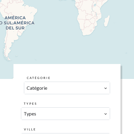
CATÉGORIE
Catégorie
TYPES
Types
VILLE