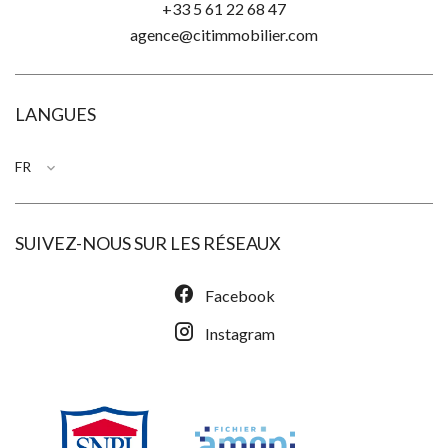
+33 5 61 22 68 47
agence@citimmobilier.com
LANGUES
FR
SUIVEZ-NOUS SUR LES RÉSEAUX
Facebook
Instagram