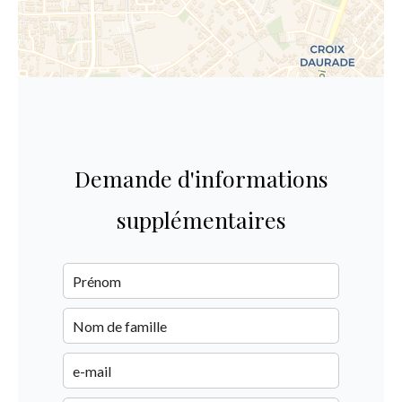
Demande d'informations
supplémentaires