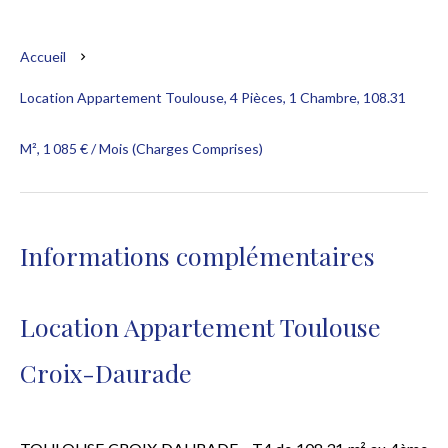
Accueil
Location Appartement Toulouse, 4 Pièces, 1 Chambre, 108.31
M², 1 085 € / Mois (Charges Comprises)
Informations complémentaires
Location Appartement Toulouse
Croix-Daurade