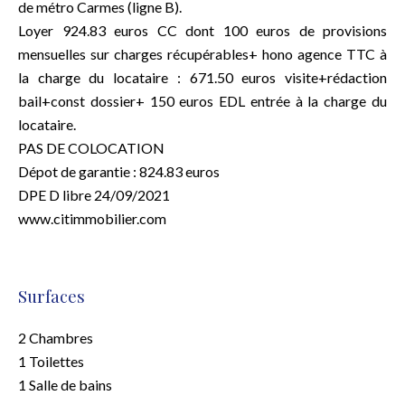
de métro Carmes (ligne B).
Loyer 924.83 euros CC dont 100 euros de provisions
mensuelles sur charges récupérables+ hono agence TTC à
la charge du locataire : 671.50 euros visite+rédaction
bail+const dossier+ 150 euros EDL entrée à la charge du
locataire.
PAS DE COLOCATION
Dépot de garantie : 824.83 euros
DPE D libre 24/09/2021
www.citimmobilier.com
Surfaces
2 Chambres
1 Toilettes
1 Salle de bains