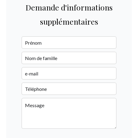
Demande d'informations
supplémentaires