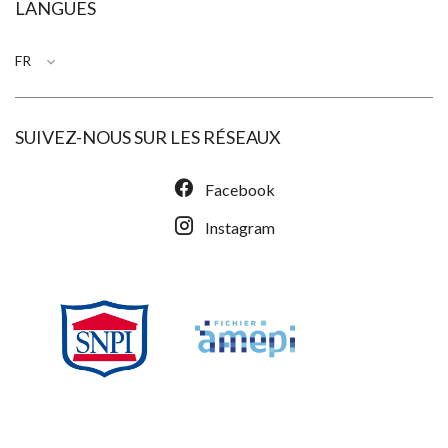
LANGUES
FR
SUIVEZ-NOUS SUR LES RÉSEAUX
Facebook
Instagram