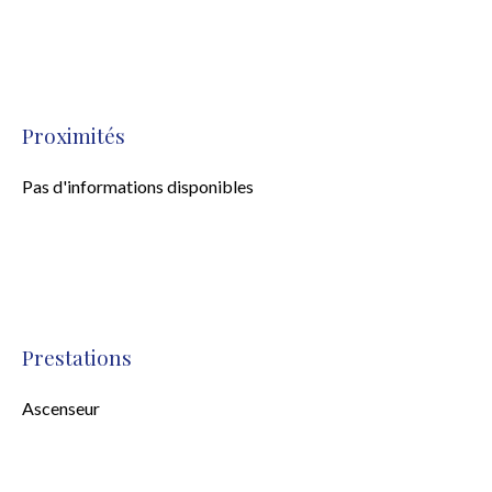
Proximités
Pas d'informations disponibles
Prestations
Ascenseur