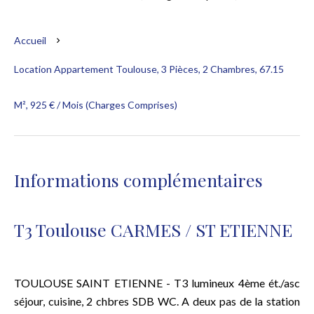
Accueil
Location Appartement Toulouse, 3 Pièces, 2 Chambres, 67.15
M², 925 € / Mois (Charges Comprises)
Informations complémentaires
T3 Toulouse CARMES / ST ETIENNE
TOULOUSE SAINT ETIENNE - T3 lumineux 4ème ét./asc
séjour, cuisine, 2 chbres SDB WC. A deux pas de la station