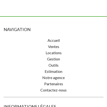
NAVIGATION
Accueil
Ventes
Locations
Gestion
Outils
Estimation
Notre agence
Partenaires
Contactez-nous
INFORMATIONS LÉGALES