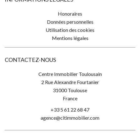
Honoraires
Données personnelles
Utilisation des cookies
Mentions légales
CONTACTEZ-NOUS
Centre Immobilier Toulousain
2 Rue Alexandre Fourtanier
31000
Toulouse
France
+33 5 61 22 68 47
agence@citimmobilier.com