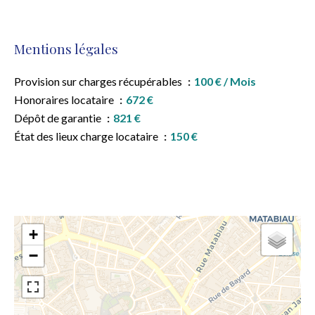
Mentions légales
Provision sur charges récupérables
100 € / Mois
Honoraires locataire
672 €
Dépôt de garantie
821 €
État des lieux charge locataire
150 €
+
−