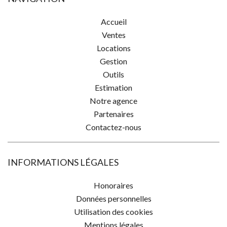
Accueil
Ventes
Locations
Gestion
Outils
Estimation
Notre agence
Partenaires
Contactez-nous
INFORMATIONS LÉGALES
Honoraires
Données personnelles
Utilisation des cookies
Mentions légales