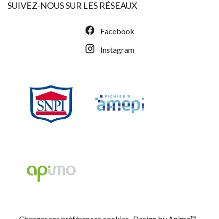
SUIVEZ-NOUS SUR LES RÉSEAUX
Facebook
Instagram
Changer ses préférences cookies
Design by
Apimo™