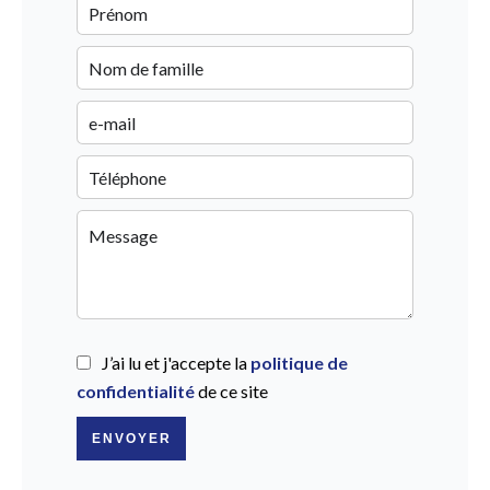
J’ai lu et j'accepte la
politique de
confidentialité
de ce site
ENVOYER