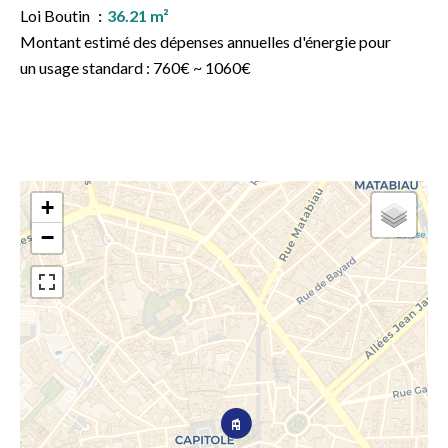
Loi Boutin
36.21 m²
Montant estimé des dépenses annuelles d'énergie pour
un usage standard : 760€ ~ 1060€
+
−