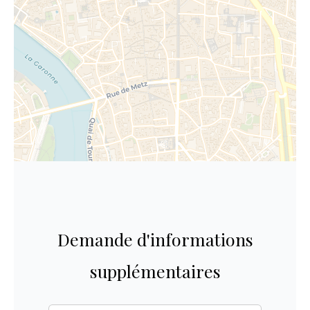
Demande d'informations
supplémentaires