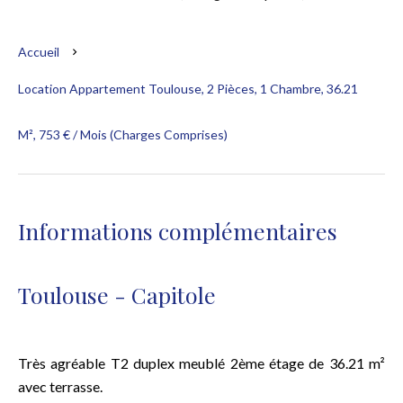
Accueil
Location Appartement Toulouse, 2 Pièces, 1 Chambre, 36.21
M², 753 € / Mois (Charges Comprises)
Informations complémentaires
Toulouse - Capitole
Très agréable T2 duplex meublé 2ème étage de 36.21 m²
avec terrasse.