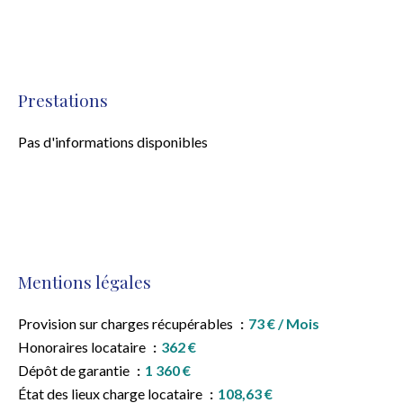
Prestations
Pas d'informations disponibles
Mentions légales
Provision sur charges récupérables
73 € / Mois
Honoraires locataire
362 €
Dépôt de garantie
1 360 €
État des lieux charge locataire
108,63 €