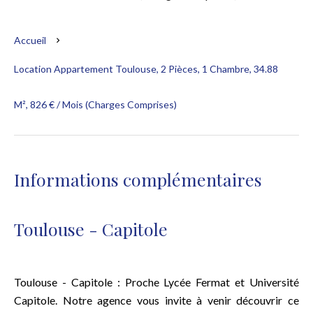
Accueil
Location Appartement Toulouse, 2 Pièces, 1 Chambre, 34.88
M², 826 € / Mois (Charges Comprises)
Informations complémentaires
Toulouse - Capitole
Toulouse - Capitole : Proche Lycée Fermat et Université
Capitole. Notre agence vous invite à venir découvrir ce