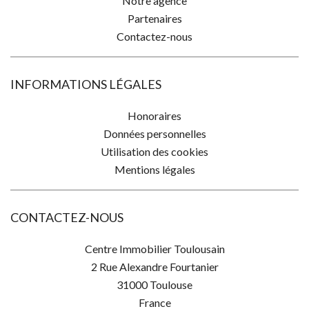
Notre agence
Partenaires
Contactez-nous
INFORMATIONS LÉGALES
Honoraires
Données personnelles
Utilisation des cookies
Mentions légales
CONTACTEZ-NOUS
Centre Immobilier Toulousain
2 Rue Alexandre Fourtanier
31000
Toulouse
France