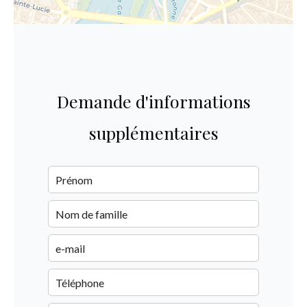
Demande d'informations
supplémentaires