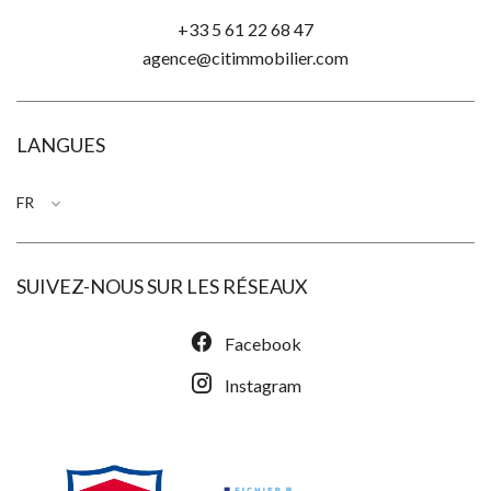
+33 5 61 22 68 47
agence@citimmobilier.com
LANGUES
FR
SUIVEZ-NOUS SUR LES RÉSEAUX
Facebook
Instagram