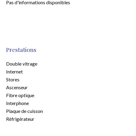
Pas d'informations disponibles
Prestations
Double vitrage
Internet
Stores
Ascenseur
Fibre optique
Interphone
Plaque de cuisson
Réfrigérateur