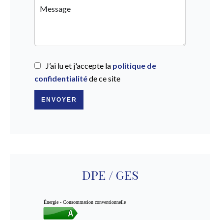
J’ai lu et j'accepte la
politique de
confidentialité
de ce site
ENVOYER
DPE / GES
Énergie - Consommation conventionnelle