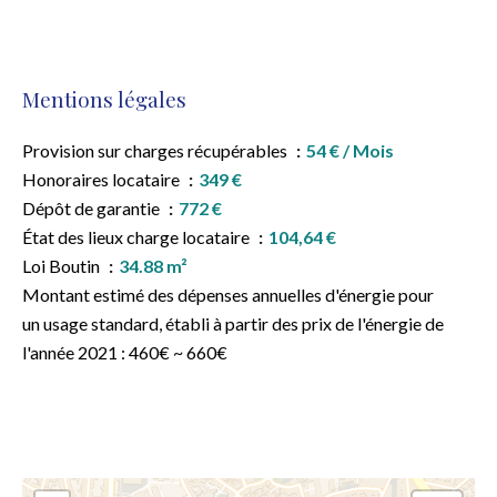
Mentions légales
Provision sur charges récupérables
54 € / Mois
Honoraires locataire
349 €
Dépôt de garantie
772 €
État des lieux charge locataire
104,64 €
Loi Boutin
34.88 m²
Montant estimé des dépenses annuelles d'énergie pour
un usage standard, établi à partir des prix de l'énergie de
l'année 2021 : 460€ ~ 660€