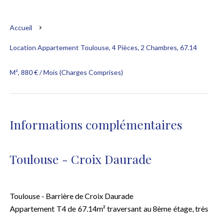
Accueil
Location Appartement Toulouse, 4 Pièces, 2 Chambres, 67.14
M², 880 € / Mois (Charges Comprises)
Informations complémentaires
Toulouse - Croix Daurade
Toulouse - Barrière de Croix Daurade
Appartement T4 de 67.14m² traversant au 8ème étage, très