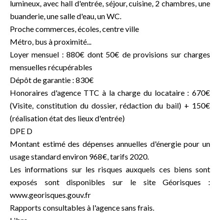
lumineux, avec hall d'entrée, séjour, cuisine, 2 chambres, une
buanderie, une salle d'eau, un WC.
Proche commerces, écoles, centre ville
Métro, bus à proximité...
Loyer mensuel : 880€ dont 50€ de provisions sur charges
mensuelles récupérables
Dépôt de garantie : 830€
Honoraires d'agence TTC à la charge du locataire : 670€
(Visite, constitution du dossier, rédaction du bail) + 150€
(réalisation état des lieux d'entrée)
DPE D
Montant estimé des dépenses annuelles d'énergie pour un
usage standard environ 968€, tarifs 2020.
Les informations sur les risques auxquels ces biens sont
exposés sont disponibles sur le site Géorisques :
www.georisques.gouv.fr
Rapports consultables à l'agence sans frais.