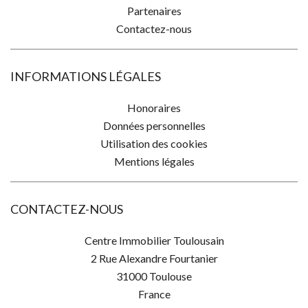
Partenaires
Contactez-nous
INFORMATIONS LÉGALES
Honoraires
Données personnelles
Utilisation des cookies
Mentions légales
CONTACTEZ-NOUS
Centre Immobilier Toulousain
2 Rue Alexandre Fourtanier
31000
Toulouse
France