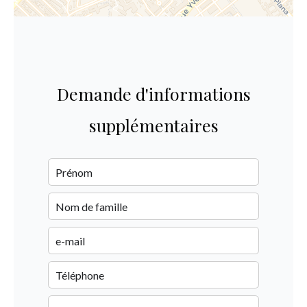
Demande d'informations
supplémentaires