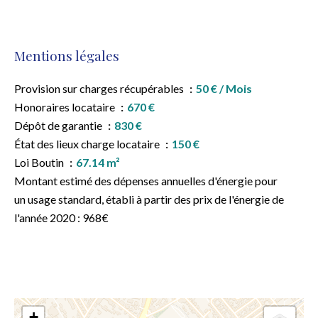
Mentions légales
Provision sur charges récupérables
50 € / Mois
Honoraires locataire
670 €
Dépôt de garantie
830 €
État des lieux charge locataire
150 €
Loi Boutin
67.14 m²
Montant estimé des dépenses annuelles d'énergie pour
un usage standard, établi à partir des prix de l'énergie de
l'année 2020 : 968€
+