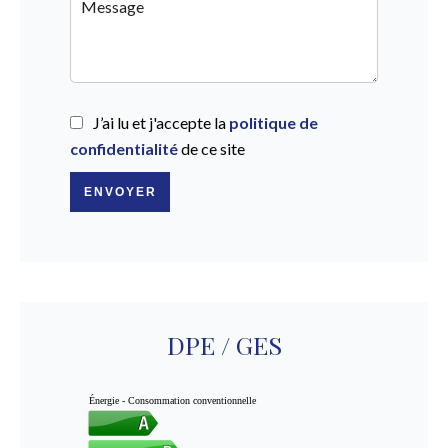
J’ai lu et j'accepte la
politique de
confidentialité
de ce site
ENVOYER
DPE / GES
Énergie - Consommation conventionnelle