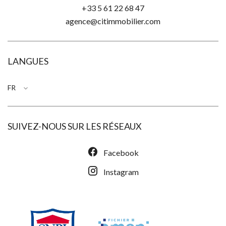
+33 5 61 22 68 47
agence@citimmobilier.com
LANGUES
FR
SUIVEZ-NOUS SUR LES RÉSEAUX
Facebook
Instagram