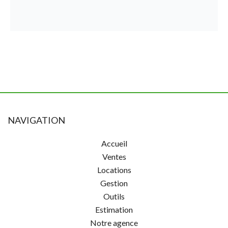
NAVIGATION
Accueil
Ventes
Locations
Gestion
Outils
Estimation
Notre agence