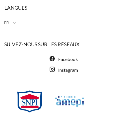
LANGUES
FR
SUIVEZ-NOUS SUR LES RÉSEAUX
Facebook
Instagram