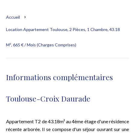
Accueil
Location Appartement Toulouse, 2 Pièces, 1 Chambre, 43.18
M², 665 € / Mois (Charges Comprises)
Informations complémentaires
Toulouse-Croix Daurade
Appartement T2 de 43.18m² au 4ème étage d'une résidence
récente arborée. Il se compose d'un séjour ouvrant sur une