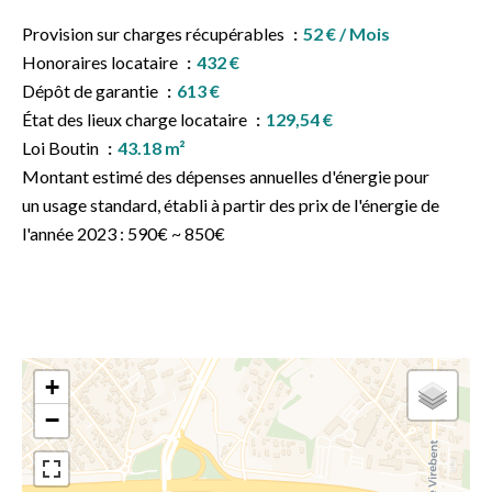
Provision sur charges récupérables
52 € / Mois
Honoraires locataire
432 €
Dépôt de garantie
613 €
État des lieux charge locataire
129,54 €
Loi Boutin
43.18 m²
Montant estimé des dépenses annuelles d'énergie pour
un usage standard, établi à partir des prix de l'énergie de
l'année 2023 : 590€ ~ 850€
+
−