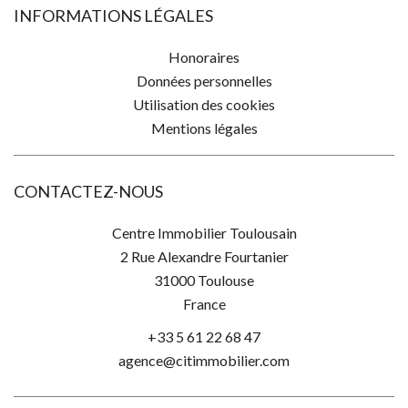
INFORMATIONS LÉGALES
Honoraires
Données personnelles
Utilisation des cookies
Mentions légales
CONTACTEZ-NOUS
Centre Immobilier Toulousain
2 Rue Alexandre Fourtanier
31000
Toulouse
France
+33 5 61 22 68 47
agence@citimmobilier.com