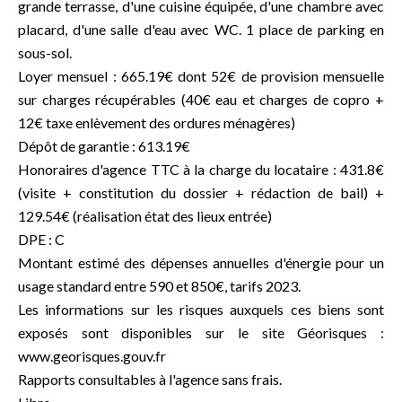
grande terrasse, d'une cuisine équipée, d'une chambre avec
placard, d'une salle d'eau avec WC. 1 place de parking en
sous-sol.
Loyer mensuel : 665.19€ dont 52€ de provision mensuelle
sur charges récupérables (40€ eau et charges de copro +
12€ taxe enlèvement des ordures ménagères)
Dépôt de garantie : 613.19€
Honoraires d'agence TTC à la charge du locataire : 431.8€
(visite + constitution du dossier + rédaction de bail) +
129.54€ (réalisation état des lieux entrée)
DPE : C
Montant estimé des dépenses annuelles d'énergie pour un
usage standard entre 590 et 850€, tarifs 2023.
Les informations sur les risques auxquels ces biens sont
exposés sont disponibles sur le site Géorisques :
www.georisques.gouv.fr
Rapports consultables à l'agence sans frais.