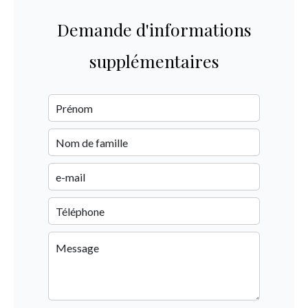
Demande d'informations
supplémentaires