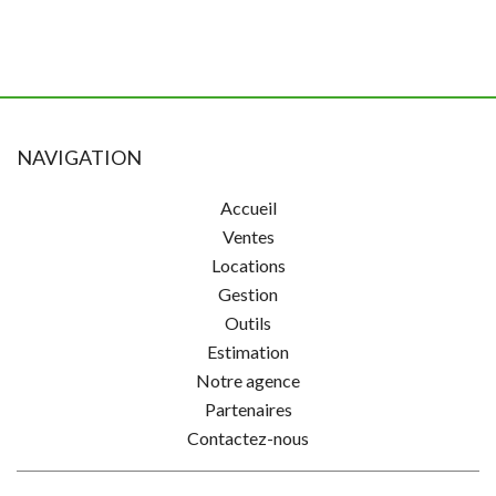
NAVIGATION
Accueil
Ventes
Locations
Gestion
Outils
Estimation
Notre agence
Partenaires
Contactez-nous