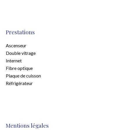
Prestations
Ascenseur
Double vitrage
Internet
Fibre optique
Plaque de cuisson
Réfrigérateur
Mentions légales