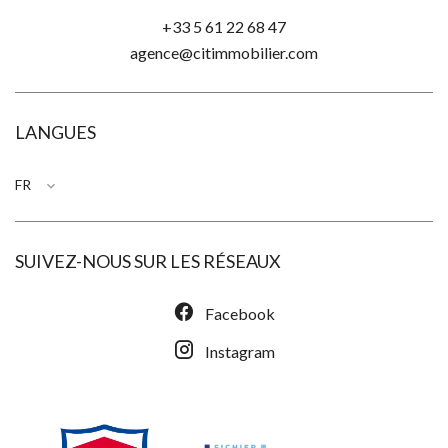
+33 5 61 22 68 47
agence@citimmobilier.com
LANGUES
FR
SUIVEZ-NOUS SUR LES RÉSEAUX
Facebook
Instagram