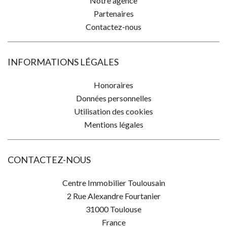
Notre agence
Partenaires
Contactez-nous
INFORMATIONS LÉGALES
Honoraires
Données personnelles
Utilisation des cookies
Mentions légales
CONTACTEZ-NOUS
Centre Immobilier Toulousain
2 Rue Alexandre Fourtanier
31000
Toulouse
France