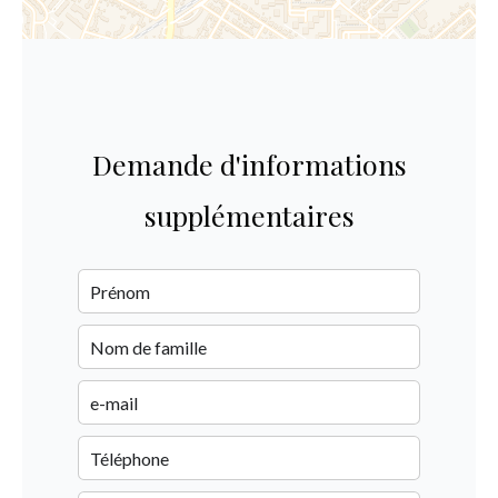
Demande d'informations
supplémentaires