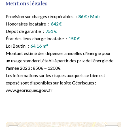
Mentions légales
Provision sur charges récupérables
86 € / Mois
Honoraires locataire
642 €
Dépôt de garantie
751 €
État des lieux charge locataire
150 €
Loi Boutin
64.16 m²
Montant estimé des dépenses annuelles d'énergie pour
un usage standard, établi à partir des prix de l'énergie de
l'année 2023 : 850€ ~ 1200€
Les informations sur les risques auxquels ce bien est
exposé sont disponibles sur le site Géorisques :
www.georisques.gouv.fr