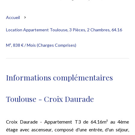
Accueil
Location Appartement Toulouse, 3 Pièces, 2 Chambres, 64.16
M², 838 € / Mois (Charges Comprises)
Informations complémentaires
Toulouse - Croix Daurade
Croix Daurade - Appartement T3 de 64.16m² au 4ème
étage avec ascenseur, composé d'une entrée, d'un séjour,