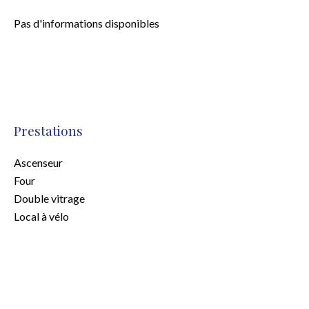
Pas d'informations disponibles
Prestations
Ascenseur
Four
Double vitrage
Local à vélo