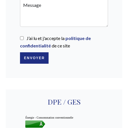
J’ai lu et j'accepte la
politique de
confidentialité
de ce site
ENVOYER
DPE / GES
Énergie - Consommation conventionnelle