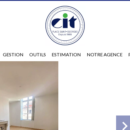
GESTION
OUTILS
ESTIMATION
NOTRE AGENCE