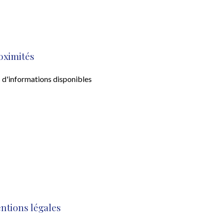
oximités
 d'informations disponibles
ntions légales