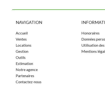
NAVIGATION
INFORMATI
Accueil
Honoraires
Ventes
Données perso
Locations
Utilisation de
Gestion
Mentions léga
Outils
Estimation
Notre agence
Partenaires
Contactez-nous