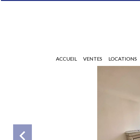
ACCUEIL
VENTES
LOCATIONS