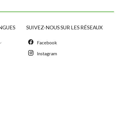
NGUES
SUIVEZ-NOUS SUR LES RÉSEAUX
Facebook
Instagram