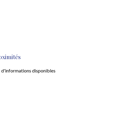
oximités
 d'informations disponibles