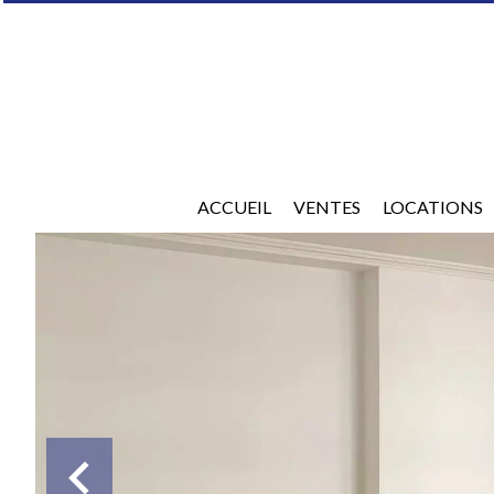
ACCUEIL
VENTES
LOCATIONS