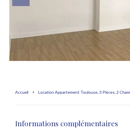
Accueil
Location Appartement Toulouse, 3 Pièces, 2 Chamb
Informations complémentaires