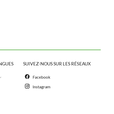
NGUES
SUIVEZ-NOUS SUR LES RÉSEAUX
Facebook
Instagram