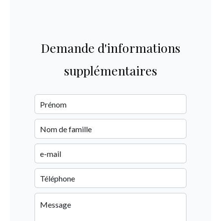
Demande d'informations
supplémentaires