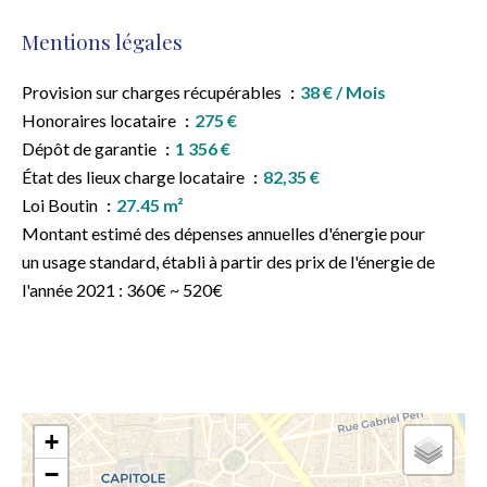
Mentions légales
Provision sur charges récupérables
38 € / Mois
Honoraires locataire
275 €
Dépôt de garantie
1 356 €
État des lieux charge locataire
82,35 €
Loi Boutin
27.45 m²
Montant estimé des dépenses annuelles d'énergie pour
un usage standard, établi à partir des prix de l'énergie de
l'année 2021 : 360€ ~ 520€
+
−