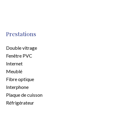
Prestations
Double vitrage
Fenêtre PVC
Internet
Meublé
Fibre optique
Interphone
Plaque de cuisson
Réfrigérateur