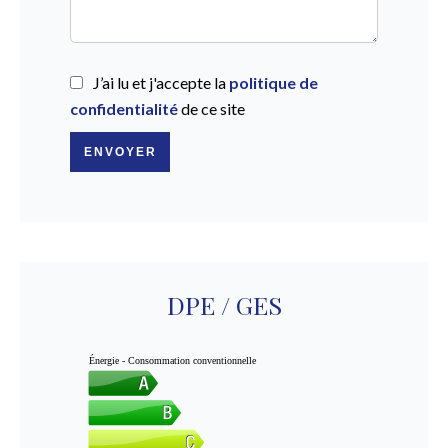
J’ai lu et j'accepte la
politique de
confidentialité
de ce site
ENVOYER
DPE / GES
Énergie - Consommation conventionnelle