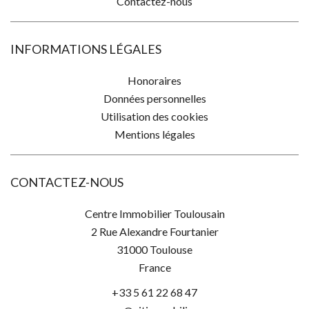
Contactez-nous
INFORMATIONS LÉGALES
Honoraires
Données personnelles
Utilisation des cookies
Mentions légales
CONTACTEZ-NOUS
Centre Immobilier Toulousain
2 Rue Alexandre Fourtanier
31000
Toulouse
France
+33 5 61 22 68 47