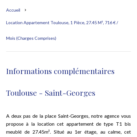
Accueil
Location Appartement Toulouse, 1 Pièce, 27.45 M², 716 € /
Mois (Charges Comprises)
Informations complémentaires
Toulouse - Saint-Georges
A deux pas de la place Saint-Georges, notre agence vous
propose à la location cet appartement de type T1 bis
meublé de 27.45m². Situé au 1er étage, au calme, cet