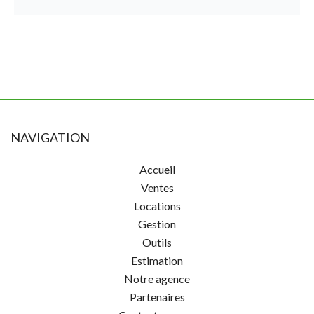
NAVIGATION
Accueil
Ventes
Locations
Gestion
Outils
Estimation
Notre agence
Partenaires