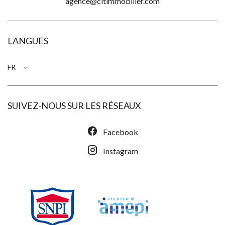
agence@citimmobilier.com
LANGUES
FR
SUIVEZ-NOUS SUR LES RÉSEAUX
Facebook
Instagram