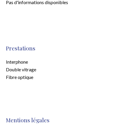
Pas d'informations disponibles
Prestations
Interphone
Double vitrage
Fibre optique
Mentions légales