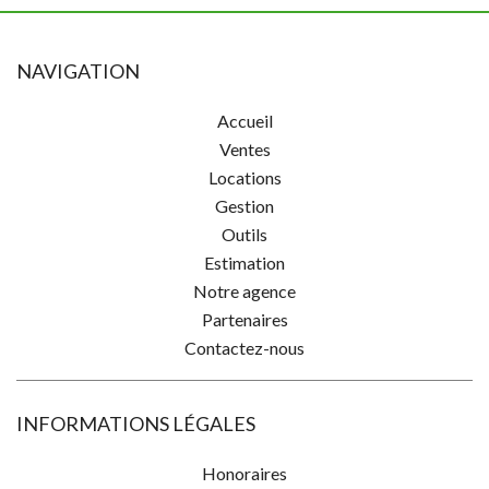
NAVIGATION
Accueil
Ventes
Locations
Gestion
Outils
Estimation
Notre agence
Partenaires
Contactez-nous
INFORMATIONS LÉGALES
Honoraires