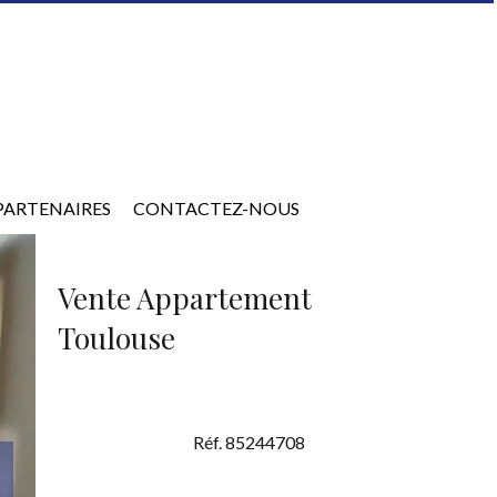
PARTENAIRES
CONTACTEZ-NOUS
Vente Appartement
Toulouse
Réf. 85244708