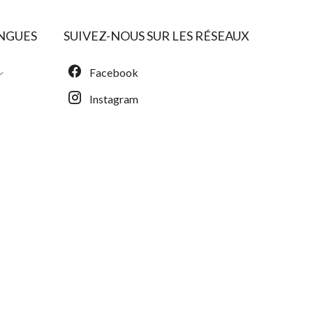
NGUES
SUIVEZ-NOUS SUR LES RÉSEAUX
Facebook
Instagram