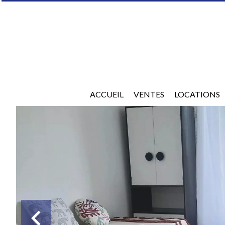
ACCUEIL
VENTES
LOCATIONS