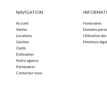
NAVIGATION
INFORMATI
Accueil
Honoraires
Ventes
Données perso
Locations
Utilisation de
Gestion
Mentions léga
Outils
Estimation
Notre agence
Partenaires
Contactez-nous