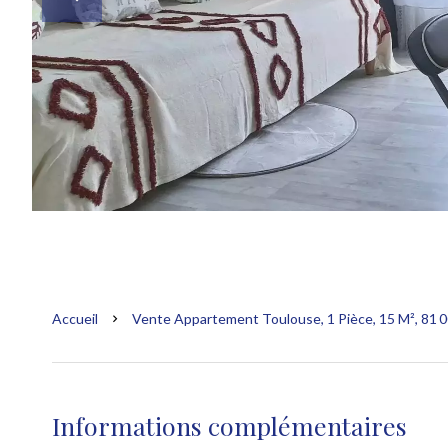
Accueil
Vente Appartement Toulouse, 1 Pièce, 15 M², 81 0
Informations complémentaires