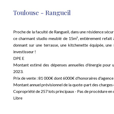
Toulouse - Rangueil
Proche de la faculté de Rangueil, dans une résidence sécur
ce charmant studio meublé de 15m², entièrement refait 
donnant sur une terrasse, une kitchenette équipée, une
investisseur !
DPE E
Montant estimé des dépenses annuelles d'énergie pour u
2023.
Prix de vente : 81 000€ dont 6000€ d'honoraires d'agence à
Montant annuel prévisionnel de la quote-part des charges
Copropriété de 257 lots principaux - Pas de procédure en 
Libre