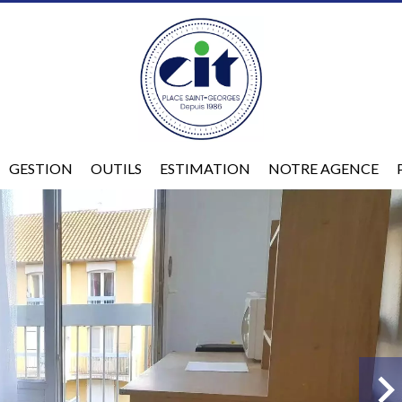
GESTION
OUTILS
ESTIMATION
NOTRE AGENCE