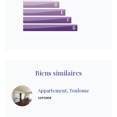
Biens similaires
Appartement, Toulouse
129 500 €