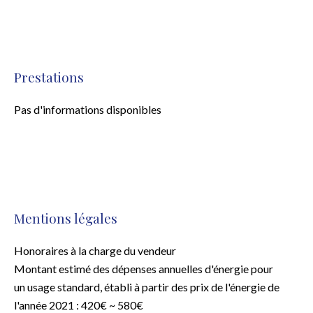
Prestations
Pas d'informations disponibles
Mentions légales
Honoraires à la charge du vendeur
Montant estimé des dépenses annuelles d'énergie pour
un usage standard, établi à partir des prix de l'énergie de
l'année 2021 : 420€ ~ 580€