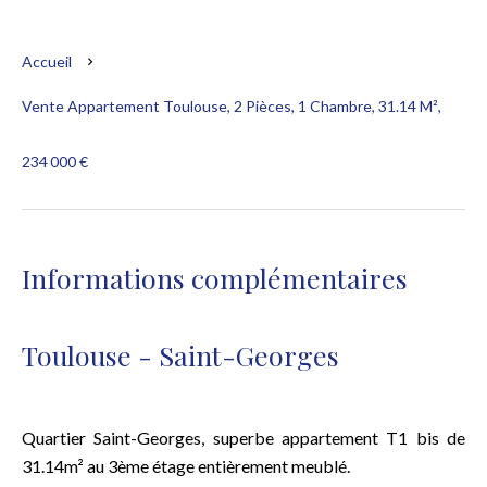
Accueil
Vente Appartement Toulouse, 2 Pièces, 1 Chambre, 31.14 M²,
234 000 €
Informations complémentaires
Toulouse - Saint-Georges
Quartier Saint-Georges, superbe appartement T1 bis de
31.14m² au 3ème étage entièrement meublé.