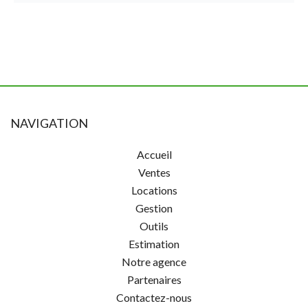
NAVIGATION
Accueil
Ventes
Locations
Gestion
Outils
Estimation
Notre agence
Partenaires
Contactez-nous