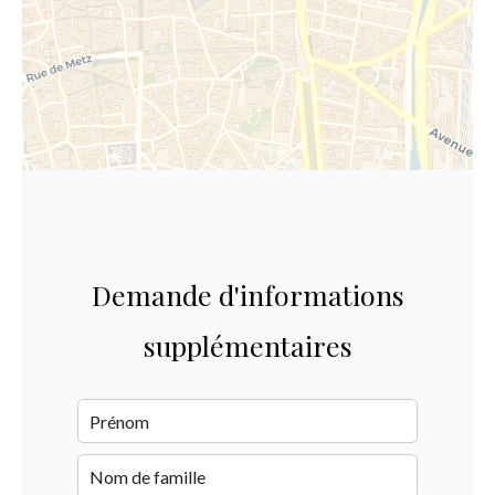
Demande d'informations
supplémentaires