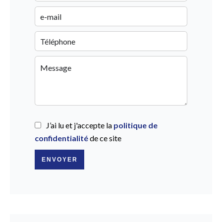
J’ai lu et j'accepte la
politique de
confidentialité
de ce site
ENVOYER