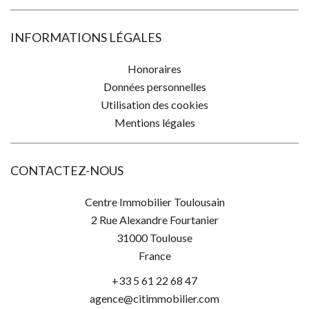
INFORMATIONS LÉGALES
Honoraires
Données personnelles
Utilisation des cookies
Mentions légales
CONTACTEZ-NOUS
Centre Immobilier Toulousain
2 Rue Alexandre Fourtanier
31000
Toulouse
France
+33 5 61 22 68 47
agence@citimmobilier.com