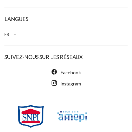
LANGUES
FR
SUIVEZ-NOUS SUR LES RÉSEAUX
Facebook
Instagram