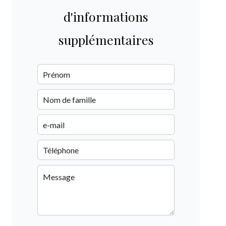
d'informations
supplémentaires