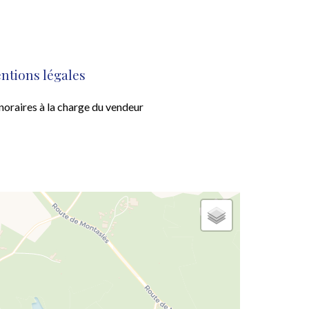
ntions légales
oraires à la charge du vendeur