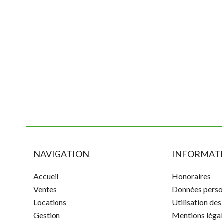
NAVIGATION
INFORMATI
Accueil
Honoraires
Ventes
Données perso
Locations
Utilisation de
Gestion
Mentions léga