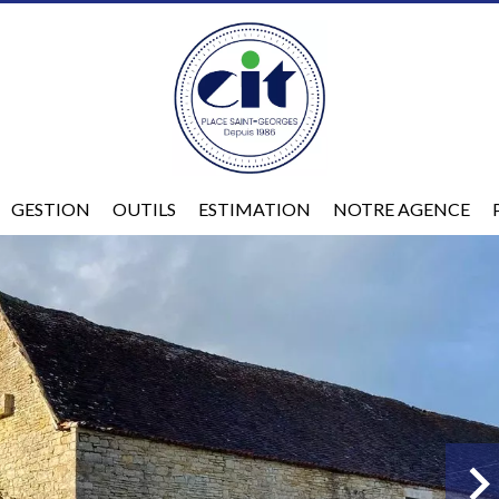
GESTION
OUTILS
ESTIMATION
NOTRE AGENCE