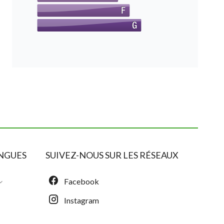
NGUES
SUIVEZ-NOUS SUR LES RÉSEAUX
Facebook
Instagram