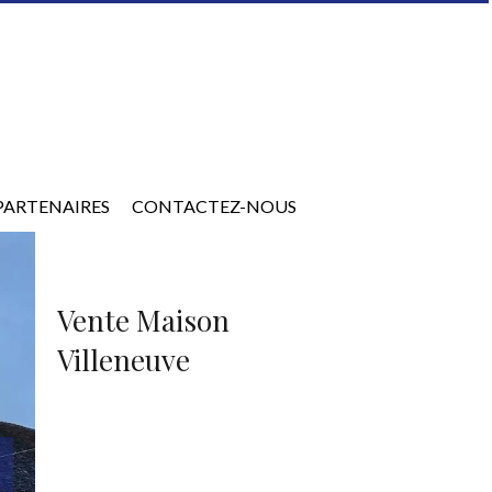
PARTENAIRES
CONTACTEZ-NOUS
Vente Maison
Villeneuve