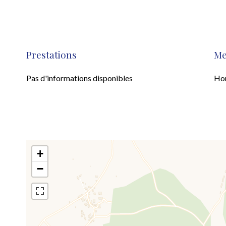
Prestations
Me
Pas d'informations disponibles
Hon
+
−