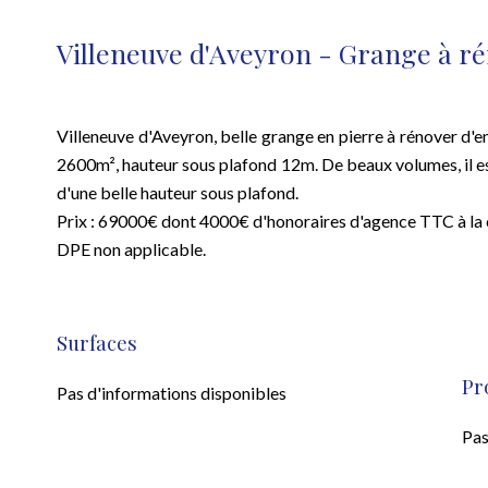
Villeneuve d'Aveyron - Grange à r
Villeneuve d'Aveyron, belle grange en pierre à rénover d'e
2600m², hauteur sous plafond 12m. De beaux volumes, il e
d'une belle hauteur sous plafond.
Prix : 69000€ dont 4000€ d'honoraires d'agence TTC à la 
DPE non applicable.
Surfaces
Pr
Pas d'informations disponibles
Pas