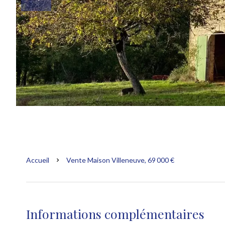
Accueil
Vente Maison Villeneuve, 69 000 €
Informations complémentaires