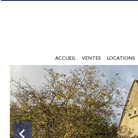
ACCUEIL
VENTES
LOCATIONS