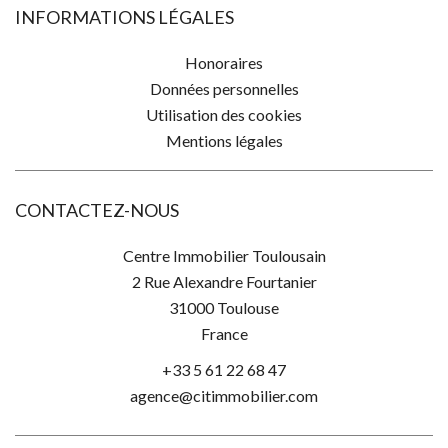
INFORMATIONS LÉGALES
Honoraires
Données personnelles
Utilisation des cookies
Mentions légales
CONTACTEZ-NOUS
Centre Immobilier Toulousain
2 Rue Alexandre Fourtanier
31000
Toulouse
France
+33 5 61 22 68 47
agence@citimmobilier.com