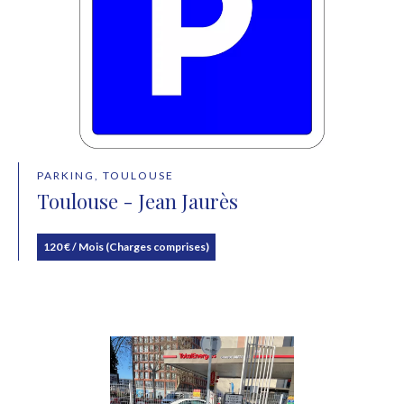
PARKING, TOULOUSE
Toulouse - Jean Jaurès
120 € / Mois (Charges comprises)