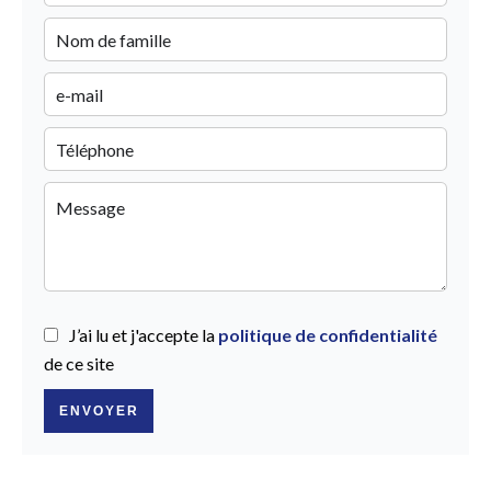
J’ai lu et j'accepte la
politique de confidentialité
de ce site
ENVOYER