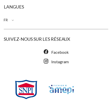
LANGUES
FR
SUIVEZ-NOUS SUR LES RÉSEAUX
Facebook
Instagram