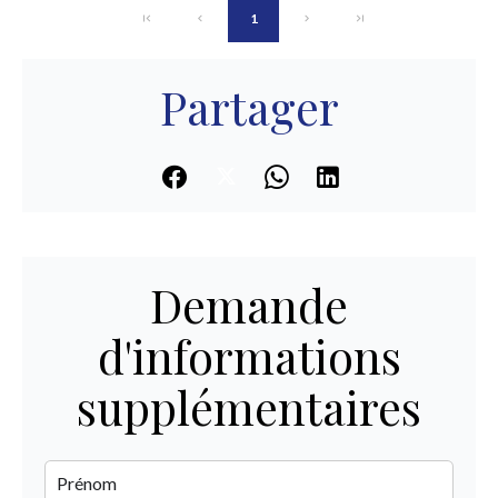
1
Partager
Demande
d'informations
supplémentaires