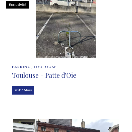
Exclusivité
PARKING, TOULOUSE
Toulouse - Patte d'Oie
70 € / Mois