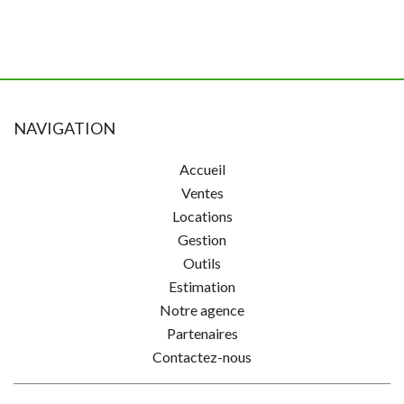
NAVIGATION
Accueil
Ventes
Locations
Gestion
Outils
Estimation
Notre agence
Partenaires
Contactez-nous