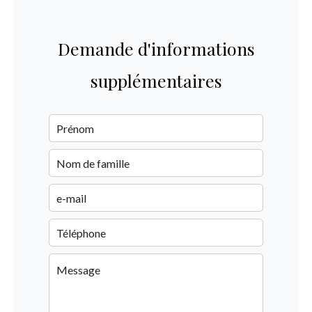
Demande d'informations
supplémentaires