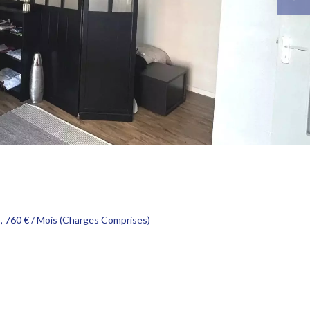
, 760 € / Mois (Charges Comprises)