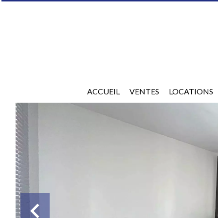
ACCUEIL
VENTES
LOCATIONS