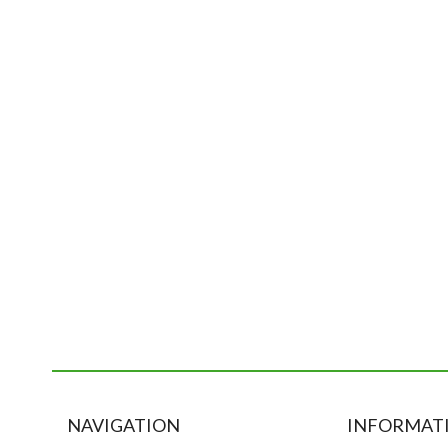
NAVIGATION
INFORMATI