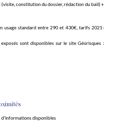
visite, constitution du dossier, rédaction du bail) +
n usage standard entre 290 et 430€, tarifs 2021-
 exposés sont disponibles sur le site Géorisques :
oximités
 d'informations disponibles