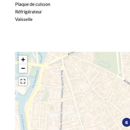
Plaque de cuisson
Réfrigérateur
Vaisselle
+
−