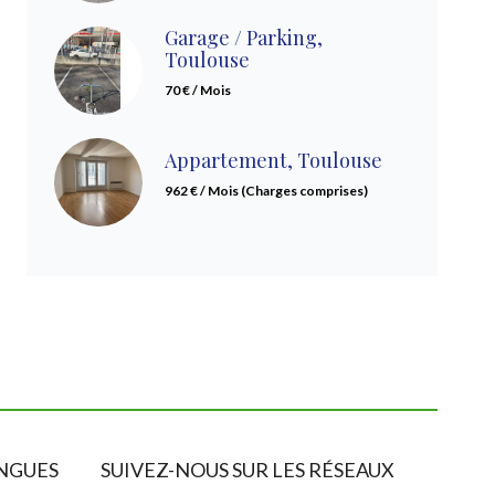
Garage / Parking,
Toulouse
70 € / Mois
Appartement, Toulouse
962 € / Mois (Charges comprises)
NGUES
SUIVEZ-NOUS SUR LES RÉSEAUX