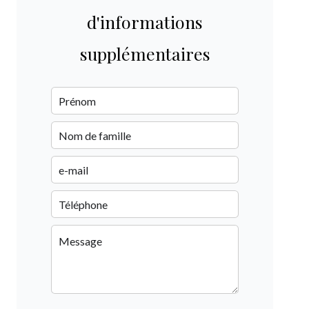
d'informations
supplémentaires