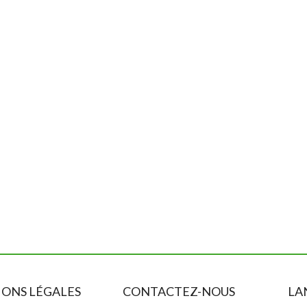
ONS LÉGALES
CONTACTEZ-NOUS
LA