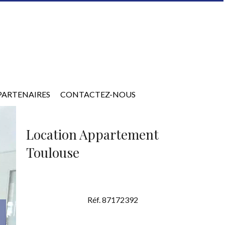
PARTENAIRES
CONTACTEZ-NOUS
Location Appartement
Toulouse
Réf. 87172392