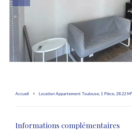
Accueil
Location Appartement Toulouse, 1 Pièce, 28.22 M²
Informations complémentaires