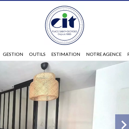
GESTION
OUTILS
ESTIMATION
NOTRE AGENCE