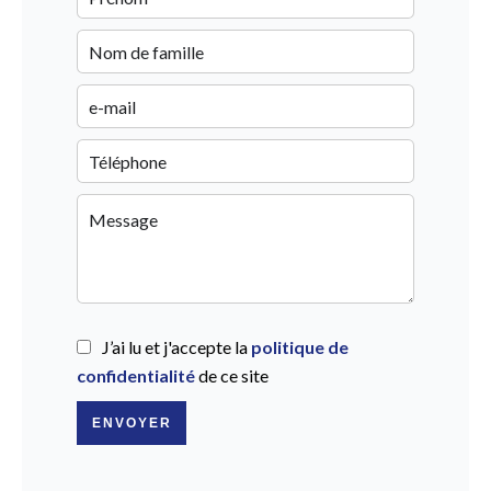
J’ai lu et j'accepte la
politique de
confidentialité
de ce site
ENVOYER