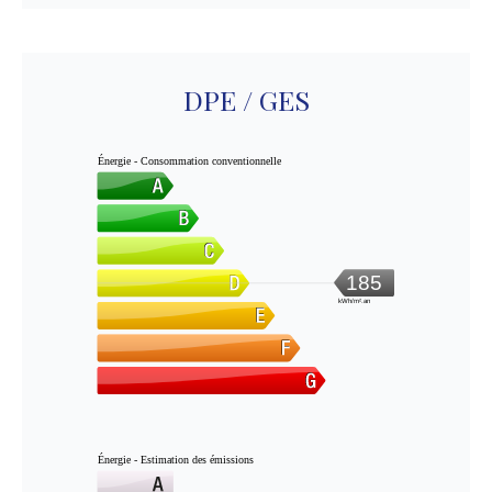
DPE / GES
Énergie - Consommation conventionnelle
185
kWh/m².an
Énergie - Estimation des émissions