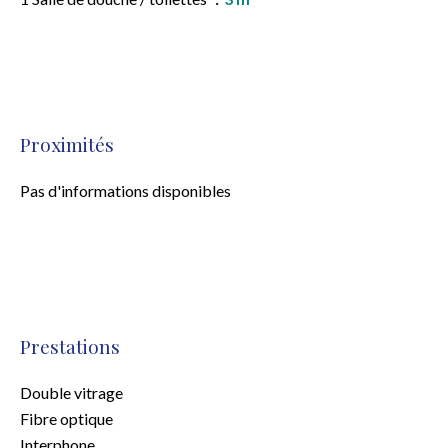
Proximités
Pas d'informations disponibles
Prestations
Double vitrage
Fibre optique
Interphone