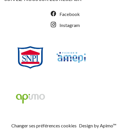
Facebook
Instagram
Changer ses préférences cookies
Design by
Apimo™