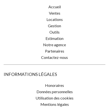
Accueil
Ventes
Locations
Gestion
Outils
Estimation
Notre agence
Partenaires
Contactez-nous
INFORMATIONS LÉGALES
Honoraires
Données personnelles
Utilisation des cookies
Mentions légales