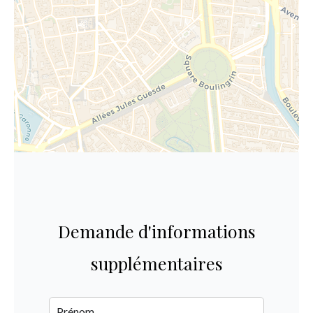
Demande d'informations
supplémentaires