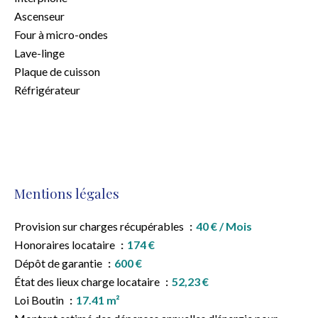
Ascenseur
Four à micro-ondes
Lave-linge
Plaque de cuisson
Réfrigérateur
Mentions légales
Provision sur charges récupérables
40 € / Mois
Honoraires locataire
174 €
Dépôt de garantie
600 €
État des lieux charge locataire
52,23 €
Loi Boutin
17.41 m²