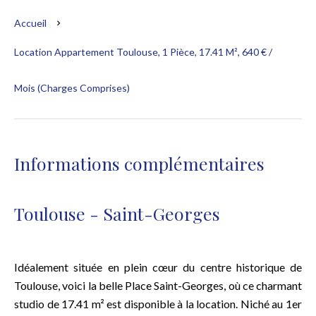
Accueil
Location Appartement Toulouse, 1 Pièce, 17.41 M², 640 € /
Mois (Charges Comprises)
Informations complémentaires
Toulouse - Saint-Georges
Idéalement située en plein cœur du centre historique de
Toulouse, voici la belle Place Saint-Georges, où ce charmant
studio de 17.41 m² est disponible à la location. Niché au 1er