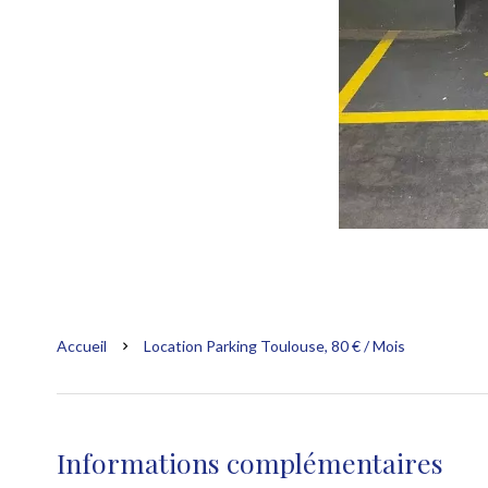
Accueil
Location Parking Toulouse, 80 € / Mois
Informations complémentaires