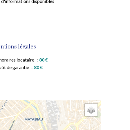
 d'informations disponibles
ntions légales
oraires locataire
80 €
ôt de garantie
80 €