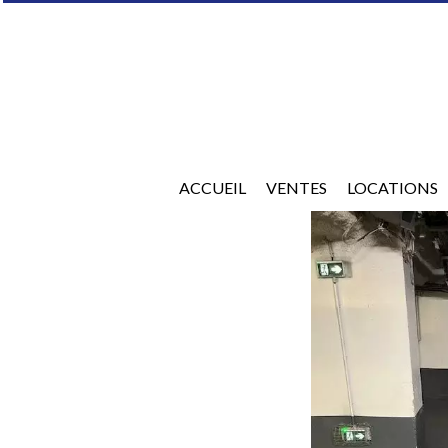
ACCUEIL
VENTES
LOCATIONS