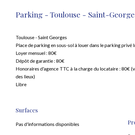
Parking - Toulouse - Saint-George
Toulouse - Saint Georges
Place de parking en sous-sol à louer dans le parking privé I
Loyer mensuel : 80€
Dépôt de garantie : 80€
Honoraires d'agence TTC à la charge du locataire : 80€ (vis
des lieux)
Libre
Surfaces
Pr
Pas d'informations disponibles