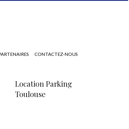
PARTENAIRES
CONTACTEZ-NOUS
Location Parking
Toulouse