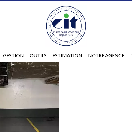
GESTION
OUTILS
ESTIMATION
NOTRE AGENCE