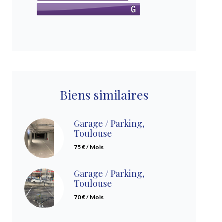
Biens similaires
Garage / Parking,
Toulouse
75 € / Mois
Garage / Parking,
Toulouse
70 € / Mois