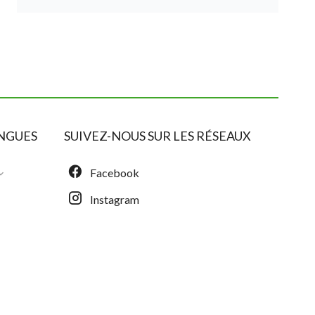
NGUES
SUIVEZ-NOUS SUR LES RÉSEAUX
Facebook
Instagram