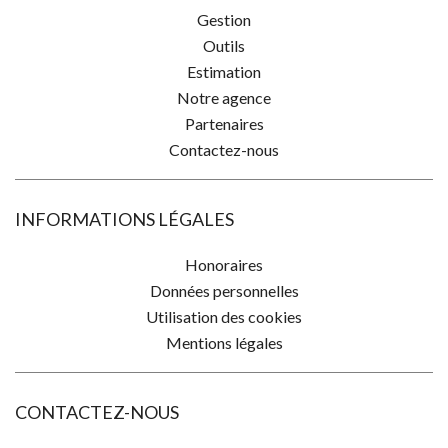
Gestion
Outils
Estimation
Notre agence
Partenaires
Contactez-nous
INFORMATIONS LÉGALES
Honoraires
Données personnelles
Utilisation des cookies
Mentions légales
CONTACTEZ-NOUS