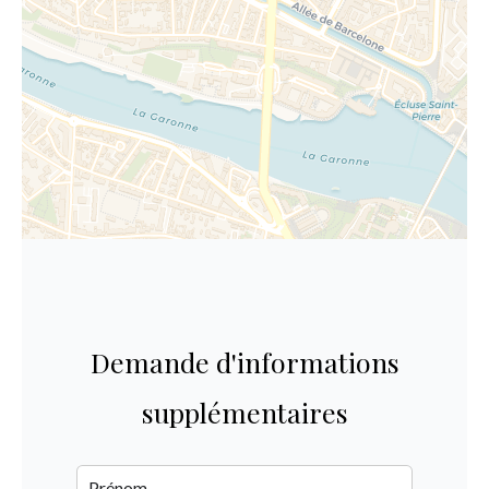
Demande d'informations
supplémentaires