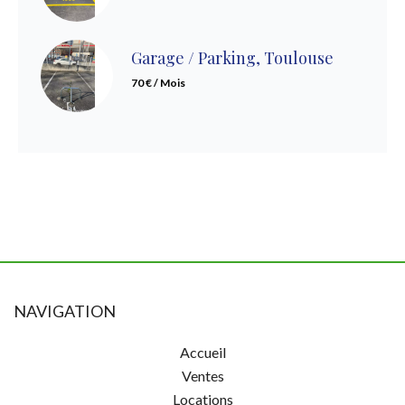
Garage / Parking, Toulouse
70 € / Mois
NAVIGATION
Accueil
Ventes
Locations