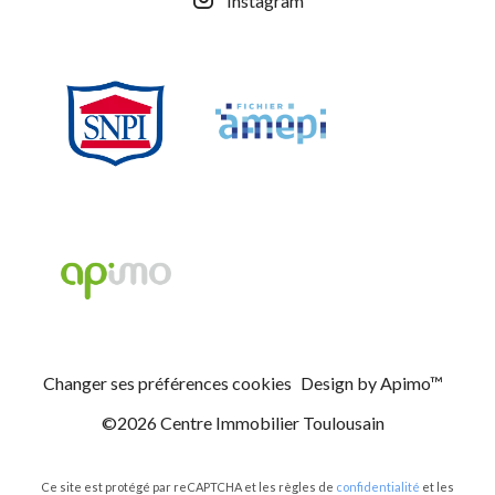
Instagram
Changer ses préférences cookies
Design by
Apimo™
©2026 Centre Immobilier Toulousain
Ce site est protégé par reCAPTCHA et les règles de
confidentialité
et les