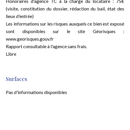
Honoraires d'agence TC à la charge du locataire : 75€
(visite, constitution du dossier, rédaction du bail, état des
lieux d'entrée)
Les informations sur les risques auxquels ce bien est exposé
sont disponibles sur le site Géorisques :
www.georisques.gouv.fr
Rapport consultable à l'agence sans frais.
Libre
Surfaces
Pas d'informations disponibles