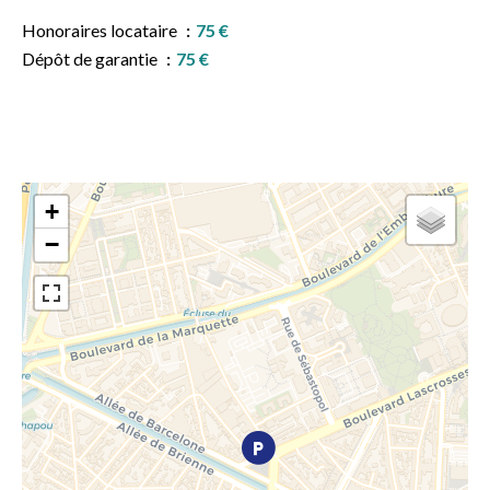
Honoraires locataire
75 €
Dépôt de garantie
75 €
+
−