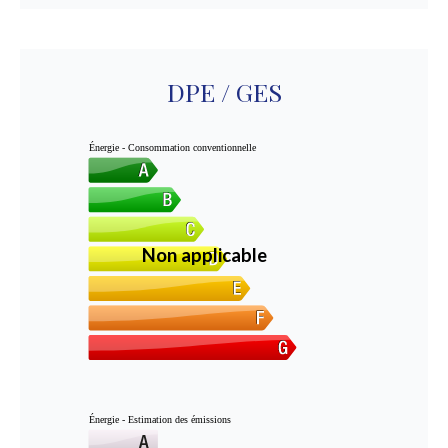
DPE / GES
Énergie - Consommation conventionnelle
Non applicable
Énergie - Estimation des émissions