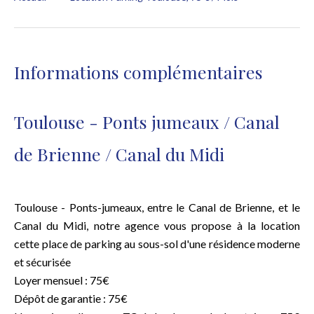
Informations complémentaires
Toulouse - Ponts jumeaux / Canal
de Brienne / Canal du Midi
Toulouse - Ponts-jumeaux, entre le Canal de Brienne, et le
Canal du Midi, notre agence vous propose à la location
cette place de parking au sous-sol d'une résidence moderne
et sécurisée
Loyer mensuel : 75€
Dépôt de garantie : 75€