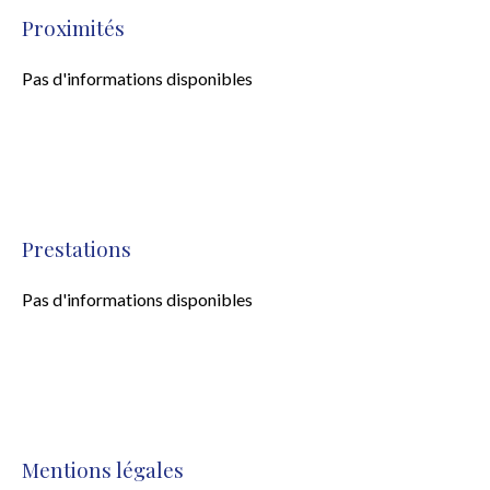
Proximités
Pas d'informations disponibles
Prestations
Pas d'informations disponibles
Mentions légales