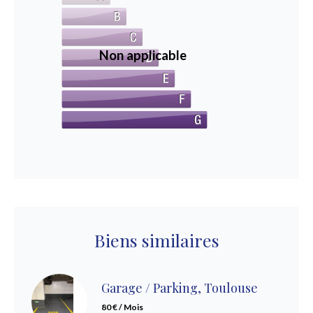
Non applicable
Biens similaires
Garage / Parking, Toulouse
80 € / Mois