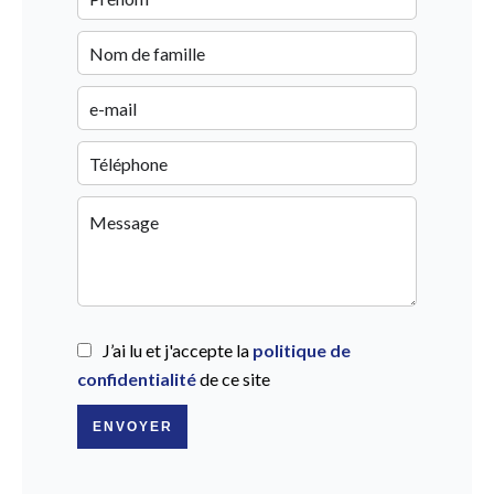
J’ai lu et j'accepte la
politique de
confidentialité
de ce site
ENVOYER