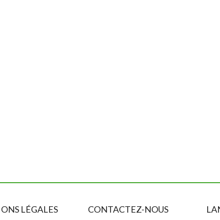
ONS LÉGALES
CONTACTEZ-NOUS
LA