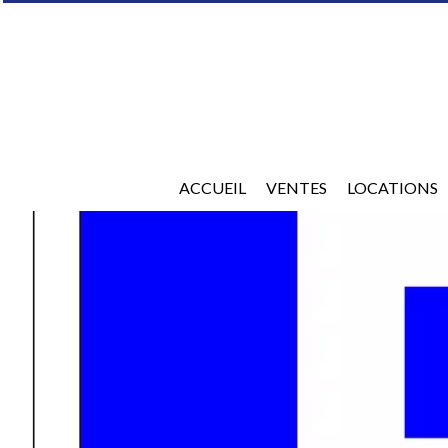
ACCUEIL
VENTES
LOCATIONS