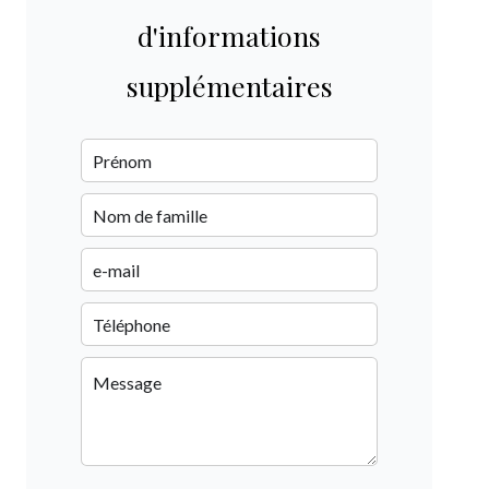
d'informations
supplémentaires