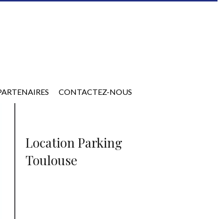
PARTENAIRES
CONTACTEZ-NOUS
Location Parking
Toulouse