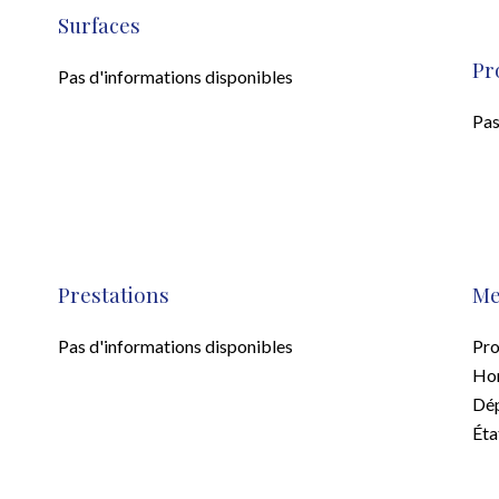
Surfaces
Pr
Pas d'informations disponibles
Pas
Prestations
Me
Pas d'informations disponibles
Pro
Hon
Dép
Éta