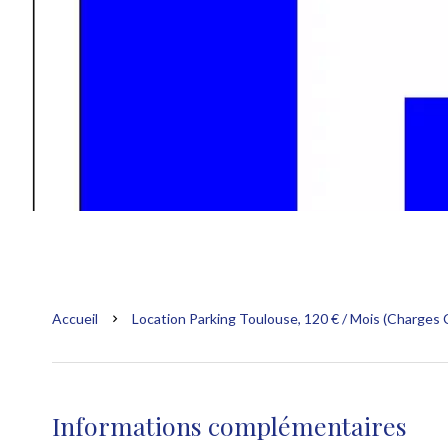
Accueil
Location Parking Toulouse, 120 € / Mois (Charges
Informations complémentaires