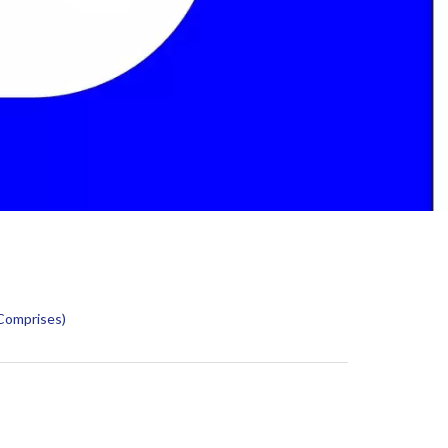
 Comprises)