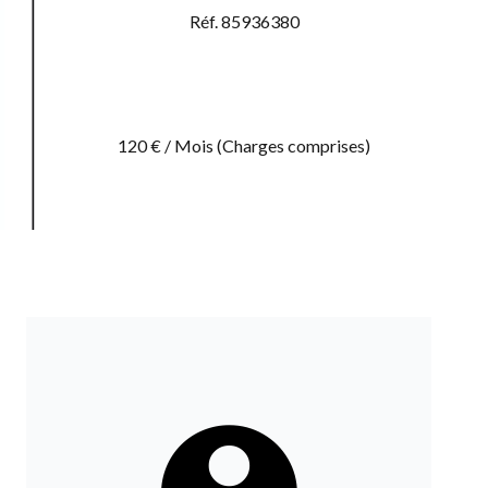
Réf. 85936380
120 € / Mois (Charges comprises)