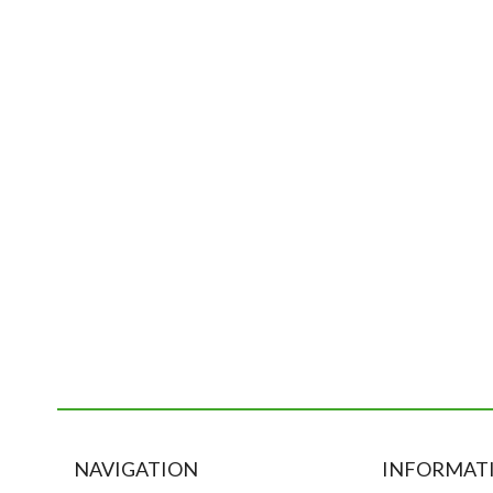
NAVIGATION
INFORMATI