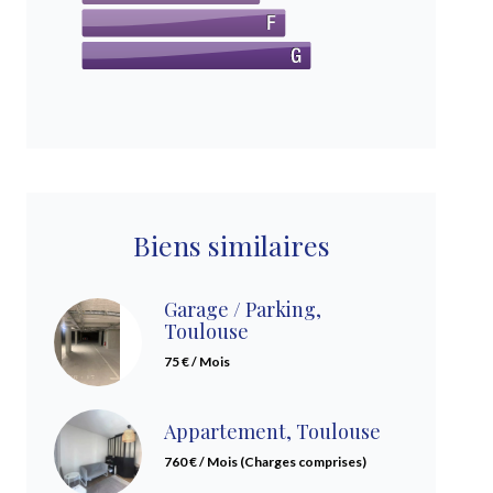
Biens similaires
Garage / Parking,
Toulouse
75 € / Mois
Appartement, Toulouse
760 € / Mois (Charges comprises)