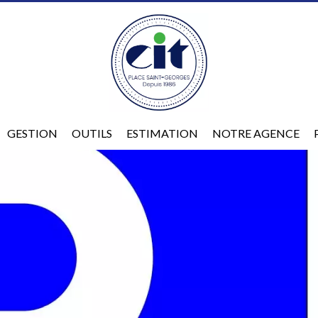
GESTION
OUTILS
ESTIMATION
NOTRE AGENCE