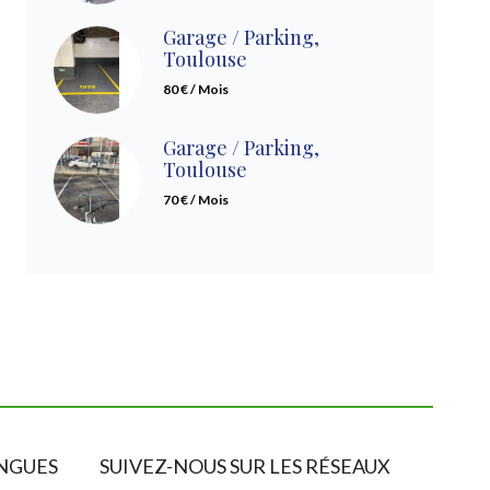
Garage / Parking,
Toulouse
80 € / Mois
Garage / Parking,
Toulouse
70 € / Mois
NGUES
SUIVEZ-NOUS SUR LES RÉSEAUX