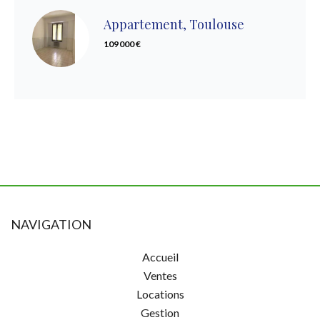
Appartement, Toulouse
109 000 €
NAVIGATION
Accueil
Ventes
Locations
Gestion