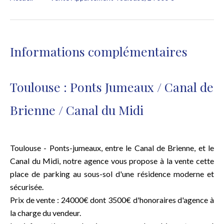
Informations complémentaires
Toulouse : Ponts Jumeaux / Canal de
Brienne / Canal du Midi
Toulouse - Ponts-jumeaux, entre le Canal de Brienne, et le
Canal du Midi, notre agence vous propose à la vente cette
place de parking au sous-sol d'une résidence moderne et
sécurisée.
Prix de vente : 24000€ dont 3500€ d'honoraires d'agence à
la charge du vendeur.