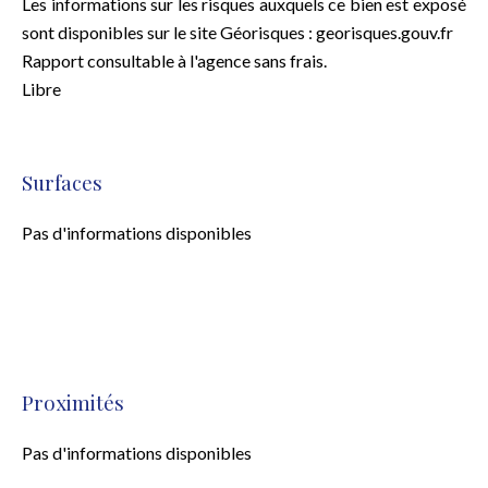
Les informations sur les risques auxquels ce bien est exposé
sont disponibles sur le site Géorisques : georisques.gouv.fr
Rapport consultable à l'agence sans frais.
Libre
Surfaces
Pas d'informations disponibles
Proximités
Pas d'informations disponibles