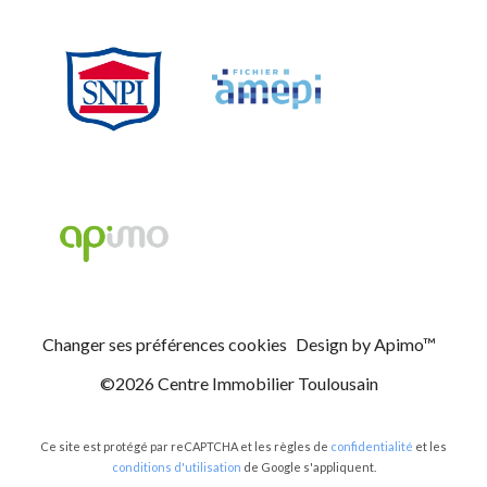
Changer ses préférences cookies
Design by
Apimo™
©2026 Centre Immobilier Toulousain
Ce site est protégé par reCAPTCHA et les règles de
confidentialité
et les
conditions d'utilisation
de Google s'appliquent.