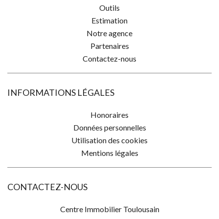
Outils
Estimation
Notre agence
Partenaires
Contactez-nous
INFORMATIONS LÉGALES
Honoraires
Données personnelles
Utilisation des cookies
Mentions légales
CONTACTEZ-NOUS
Centre Immobilier Toulousain