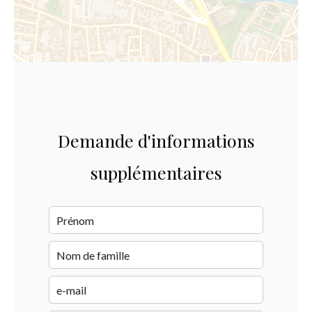
Demande d'informations
supplémentaires