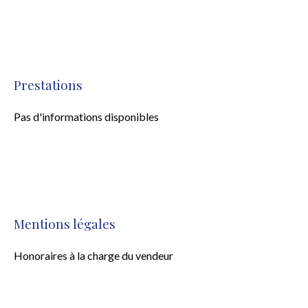
Prestations
Pas d'informations disponibles
Mentions légales
Honoraires à la charge du vendeur