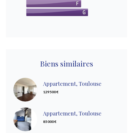
Biens similaires
Appartement, Toulouse
129 500 €
Appartement, Toulouse
85 000 €