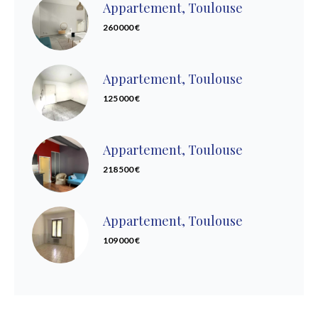
Appartement, Toulouse
260 000 €
Appartement, Toulouse
125 000 €
Appartement, Toulouse
218 500 €
Appartement, Toulouse
109 000 €