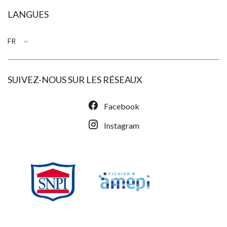
LANGUES
FR
SUIVEZ-NOUS SUR LES RÉSEAUX
Facebook
Instagram