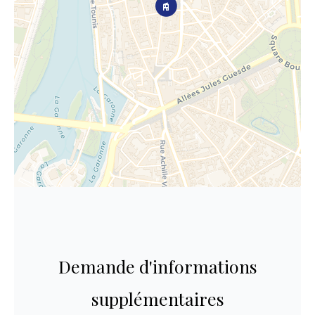
Demande d'informations
supplémentaires