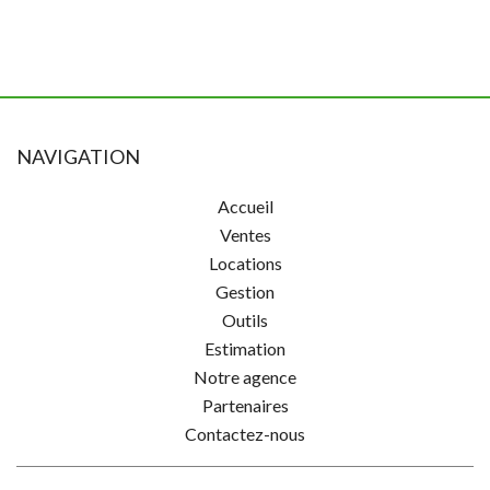
NAVIGATION
Accueil
Ventes
Locations
Gestion
Outils
Estimation
Notre agence
Partenaires
Contactez-nous