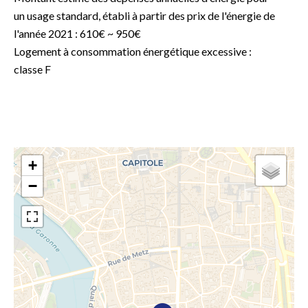
un usage standard, établi à partir des prix de l'énergie de
l'année 2021 : 610€ ~ 950€
Logement à consommation énergétique excessive :
classe F
+
−