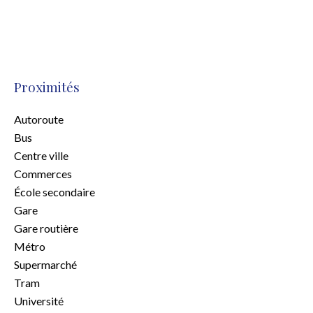
Proximités
Autoroute
Bus
Centre ville
Commerces
École secondaire
Gare
Gare routière
Métro
Supermarché
Tram
Université