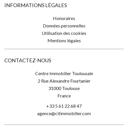
INFORMATIONS LÉGALES
Honoraires
Données personnelles
Utilisation des cookies
Mentions légales
CONTACTEZ-NOUS
Centre Immobilier Toulousain
2 Rue Alexandre Fourtanier
31000
Toulouse
France
+33 5 61 22 68 47
agence@citimmobilier.com