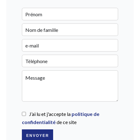
J’ai lu et j'accepte la
politique de
confidentialité
de ce site
ENVOYER