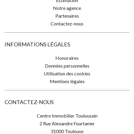
Estimation
Notre agence
Partenaires
Contactez-nous
INFORMATIONS LÉGALES
Honoraires
Données personnelles
Utilisation des cookies
Mentions légales
CONTACTEZ-NOUS
Centre Immobilier Toulousain
2 Rue Alexandre Fourtanier
31000
Toulouse