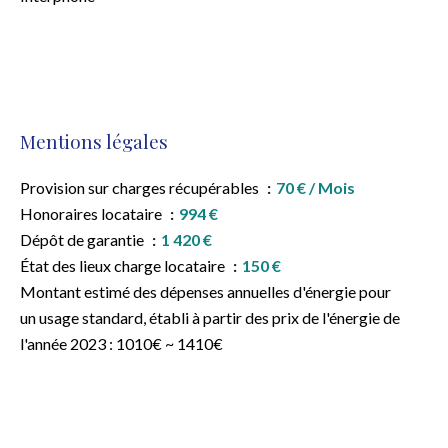
Mentions légales
Provision sur charges récupérables
70 € / Mois
Honoraires locataire
994 €
Dépôt de garantie
1 420 €
État des lieux charge locataire
150 €
Montant estimé des dépenses annuelles d'énergie pour
un usage standard, établi à partir des prix de l'énergie de
l'année 2023 : 1010€ ~ 1410€