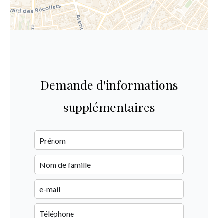
Demande d'informations
supplémentaires