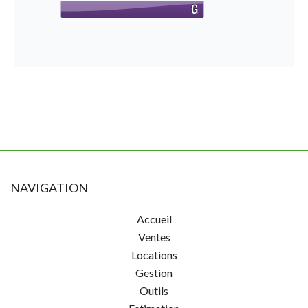
NAVIGATION
Accueil
Ventes
Locations
Gestion
Outils