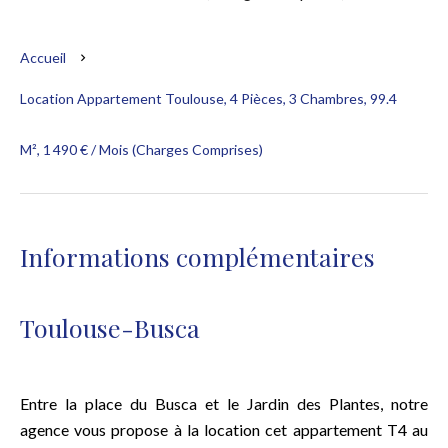
Accueil
Location Appartement Toulouse, 4 Pièces, 3 Chambres, 99.4
M², 1 490 € / Mois (Charges Comprises)
Informations complémentaires
Toulouse-Busca
Entre la place du Busca et le Jardin des Plantes, notre
agence vous propose à la location cet appartement T4 au