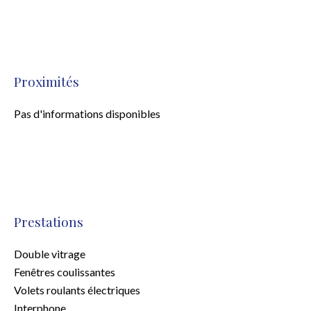
Proximités
Pas d'informations disponibles
Prestations
Double vitrage
Fenêtres coulissantes
Volets roulants électriques
Interphone