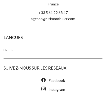
France
+33 5 61 22 68 47
agence@citimmobilier.com
LANGUES
FR
SUIVEZ-NOUS SUR LES RÉSEAUX
Facebook
Instagram