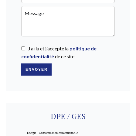
J’ai lu et j'accepte la
politique de
confidentialité
de ce site
ENVOYER
DPE / GES
Énergie - Consommation conventionnelle